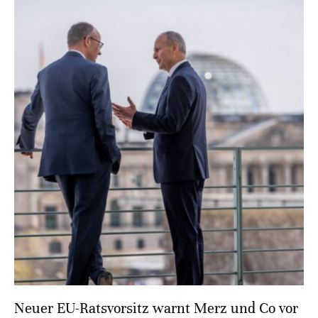
Neuer EU-Ratsvorsitz warnt Merz und Co vor