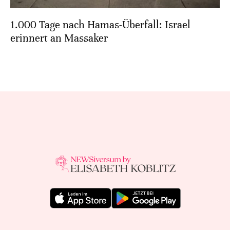
1.000 Tage nach Hamas-Überfall: Israel
erinnert an Massaker