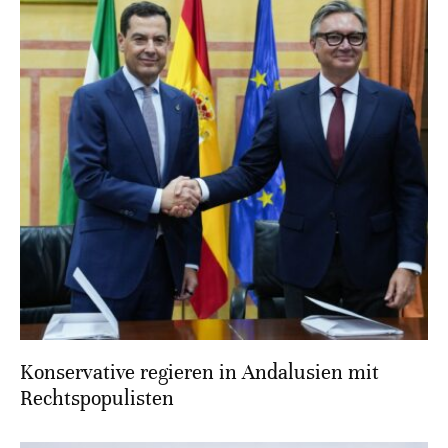
Konservative regieren in Andalusien mit
Rechtspopulisten