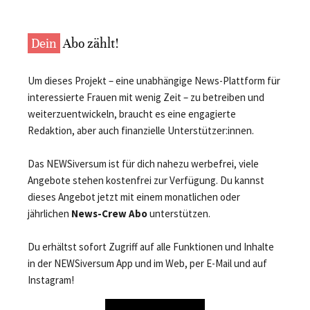
Dein
Abo zählt!
Um dieses Projekt – eine unabhängige News-Plattform für
interessierte Frauen mit wenig Zeit – zu betreiben und
weiterzuentwickeln, braucht es eine engagierte
Redaktion, aber auch finanzielle Unterstützer:innen.
Das NEWSiversum ist für dich nahezu werbefrei, viele
Angebote stehen kostenfrei zur Verfügung. Du kannst
dieses Angebot jetzt mit einem monatlichen oder
jährlichen
News-Crew Abo
unterstützen.
Du erhältst sofort Zugriff auf alle Funktionen und Inhalte
in der NEWSiversum App und im Web, per E-Mail und auf
Instagram!