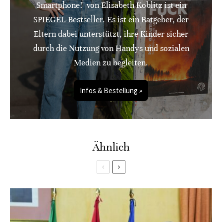
Smartphone!" von Elisabeth Koblitz ist ein
SPIEGEL-Bestseller. Es ist ein Ratgeber, der
Eltern dabei unterstützt, ihre Kinder sicher
durch die Nutzung von Handys und sozialen
Medien zu begleiten.
Infos & Bestellung »
Ähnlich