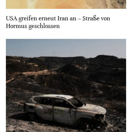
USA greifen erneut Iran an – Straße von
Hormus geschlossen