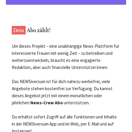
Dein
Abo zählt!
Um dieses Projekt – eine unabhängige News-Plattform für
interessierte Frauen mit wenig Zeit – zu betreiben und
weiterzuentwickeln, braucht es eine engagierte
Redaktion, aber auch finanzielle Unterstützer:innen.
Das NEWSiversum ist für dich nahezu werbefrei, viele
Angebote stehen kostenfrei zur Verfügung. Du kannst
dieses Angebot jetzt mit einem monatlichen oder
jährlichen
News-Crew Abo
unterstützen.
Du erhältst sofort Zugriff auf alle Funktionen und Inhalte
in der NEWSiversum App und im Web, per E-Mail und auf
Instagram!