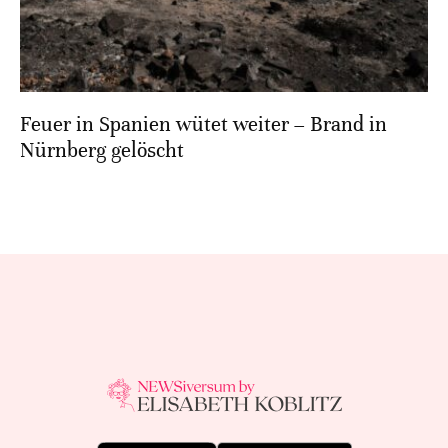
Feuer in Spanien wütet weiter – Brand in
Nürnberg gelöscht