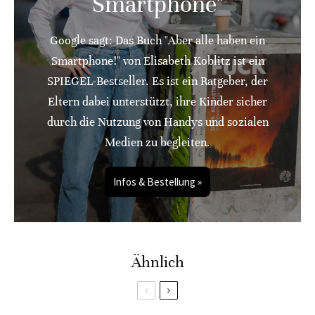
Smartphone"
Google sagt: Das Buch "Aber alle haben ein
Smartphone!" von Elisabeth Koblitz ist ein
SPIEGEL-Bestseller. Es ist ein Ratgeber, der
Eltern dabei unterstützt, ihre Kinder sicher
durch die Nutzung von Handys und sozialen
Medien zu begleiten.
Infos & Bestellung »
Ähnlich