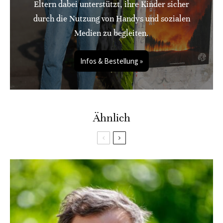
Eltern dabei unterstützt, ihre Kinder sicher
durch die Nutzung von Handys und sozialen
Medien zu begleiten.
Infos & Bestellung »
Ähnlich