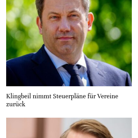
Klingbeil nimmt Steuerpläne für Vereine
zurück