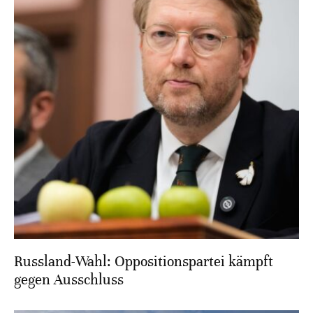
Russland-Wahl: Oppositionspartei kämpft
gegen Ausschluss