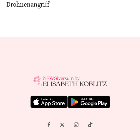
Drohnenangriff