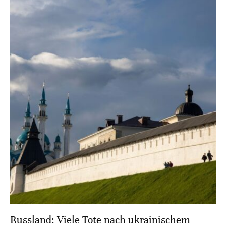
Russland: Viele Tote nach ukrainischem