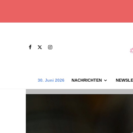
30. Juni 2026
NACHRICHTEN
NEWSLE