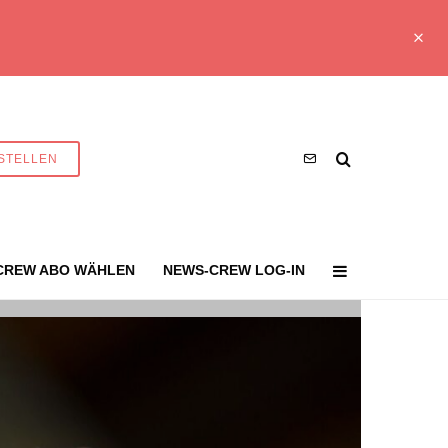
STELLEN
CREW ABO WÄHLEN
NEWS-CREW LOG-IN