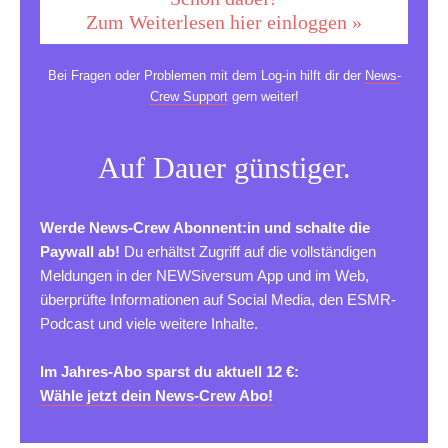
Zum Weiterlesen hier einloggen »
Bei Fragen oder Problemen mit dem Log-in hilft dir der
News-
Crew Support
gern weiter!
Auf Dauer günstiger.
Werde News-Crew Abonnent:in und schalte die
Paywall ab!
Du erhältst Zugriff auf die vollständigen
Meldungen in der NEWSiversum App und im Web,
überprüfte Informationen auf Social Media, den ESMR-
Podcast und viele weitere Inhalte.
Im Jahres-Abo sparst du aktuell 12 €:
Wähle jetzt dein News-Crew Abo!