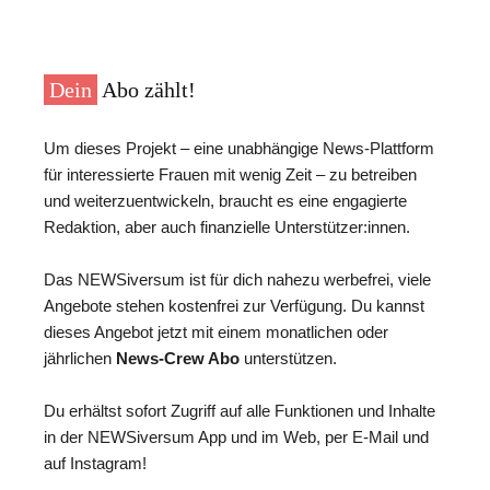
Dein
Abo zählt!
Um dieses Projekt – eine unabhängige News-Plattform
für interessierte Frauen mit wenig Zeit – zu betreiben
und weiterzuentwickeln, braucht es eine engagierte
Redaktion, aber auch finanzielle Unterstützer:innen.
Das NEWSiversum ist für dich nahezu werbefrei, viele
Angebote stehen kostenfrei zur Verfügung. Du kannst
dieses Angebot jetzt mit einem monatlichen oder
jährlichen
News-Crew Abo
unterstützen.
Du erhältst sofort Zugriff auf alle Funktionen und Inhalte
in der NEWSiversum App und im Web, per E-Mail und
auf Instagram!