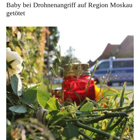
Baby bei Drohnenangriff auf Region Moskau
getötet