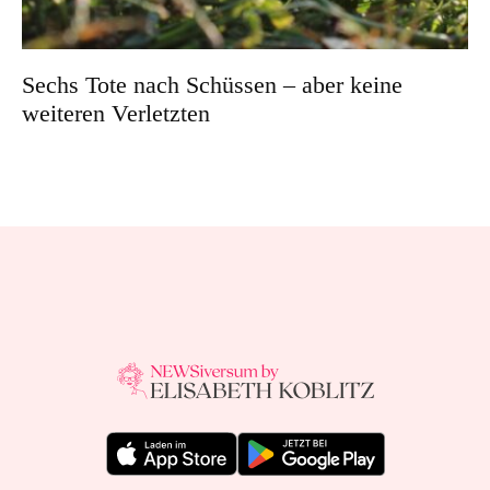
Sechs Tote nach Schüssen – aber keine
weiteren Verletzten