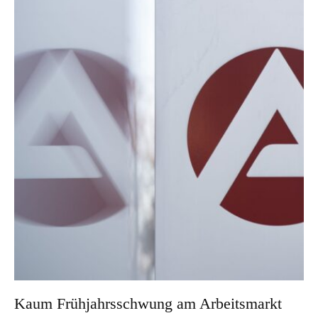
Kaum Frühjahrsschwung am Arbeitsmarkt