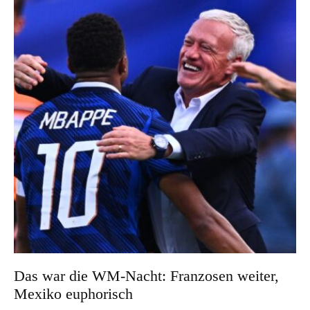
Das war die WM-Nacht: Franzosen weiter,
Mexiko euphorisch