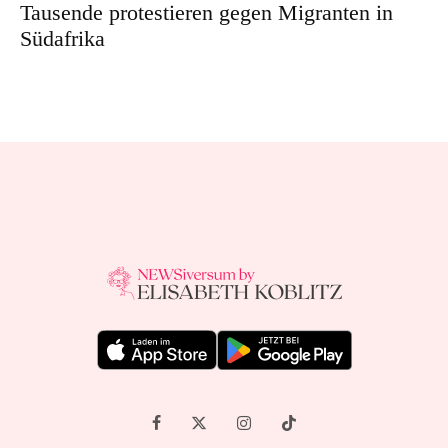
Tausende protestieren gegen Migranten in
Südafrika