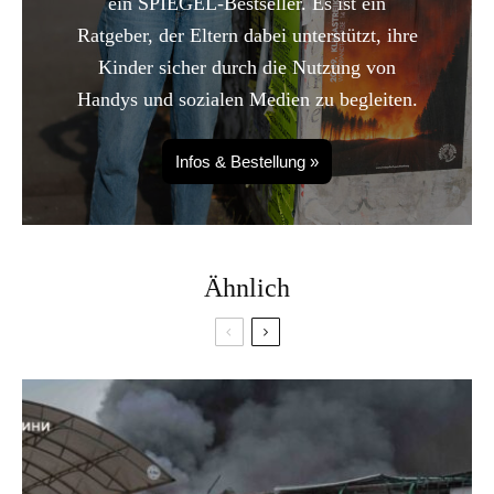
ein SPIEGEL-Bestseller. Es ist ein
Ratgeber, der Eltern dabei unterstützt, ihre
Kinder sicher durch die Nutzung von
Handys und sozialen Medien zu begleiten.
Infos & Bestellung »
Ähnlich