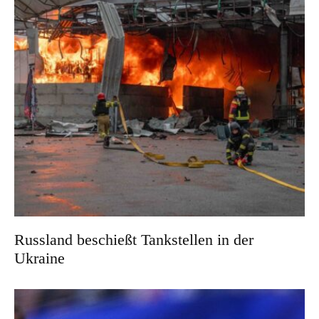
Russland beschießt Tankstellen in der
Ukraine