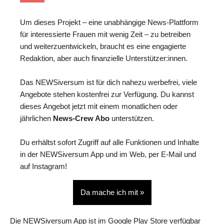
Um dieses Projekt – eine unabhängige News-Plattform
für interessierte Frauen mit wenig Zeit – zu betreiben
und weiterzuentwickeln, braucht es eine engagierte
Redaktion, aber auch finanzielle Unterstützer:innen.
Das NEWSiversum ist für dich nahezu werbefrei, viele
Angebote stehen kostenfrei zur Verfügung. Du kannst
dieses Angebot jetzt mit einem monatlichen oder
jährlichen
News-Crew Abo
unterstützen.
Du erhältst sofort Zugriff auf alle Funktionen und Inhalte
in der NEWSiversum App und im Web, per E-Mail und
auf Instagram!
Da mache ich mit »
Die NEWSiversum App ist im Google Play Store verfügbar