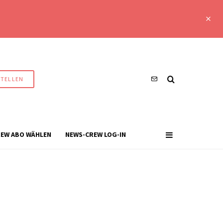
STELLEN
EW ABO WÄHLEN
NEWS-CREW LOG-IN