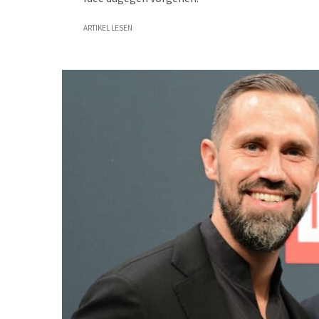
ARTIKEL LESEN