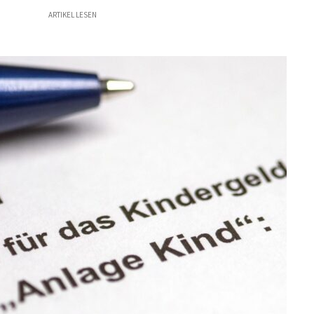
ARTIKEL LESEN