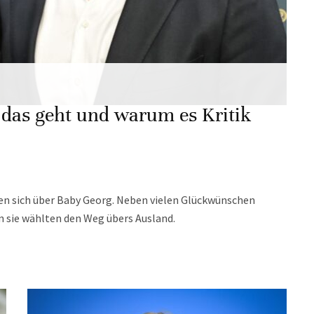
das geht und warum es Kritik
en sich über Baby Georg. Neben vielen Glückwünschen
sie wählten den Weg übers Ausland.