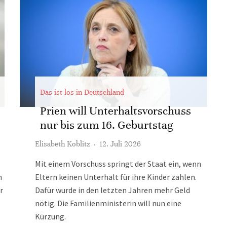
Das ist los in Deutschland
Prien will Unterhaltsvorschuss
nur bis zum 16. Geburtstag
Elisabeth Koblitz
·
12. Juli 2026
Mit einem Vorschuss springt der Staat ein, wenn
h
Eltern keinen Unterhalt für ihre Kinder zahlen.
r
Dafür wurde in den letzten Jahren mehr Geld
nötig. Die Familienministerin will nun eine
Kürzung.