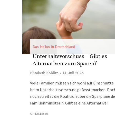
Das ist los in Deutschland
Unterhaltsvorschuss – Gibt es
Alternativen zum Sparen?
Elisabeth Koblitz
·
14. Juli 2026
Viele Familien müssen sich wohl auf Einschnitte
beim Unterhaltsvorschuss gefasst machen. Doc
noch streitet die Koalition über die Sparpläne de
Familienministerin. Gibt es eine Alternative?
ARTIKEL LESEN