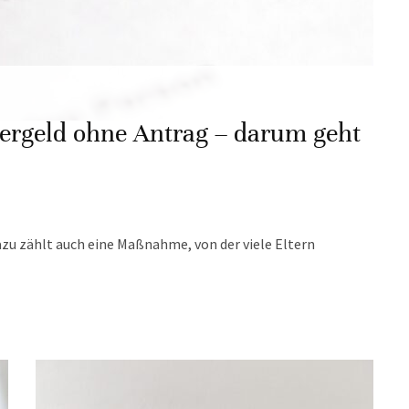
ergeld ohne Antrag – darum geht
zu zählt auch eine Maßnahme, von der viele Eltern