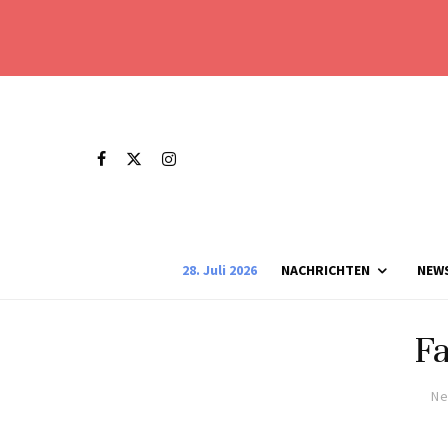
28. Juli 2026
NACHRICHTEN
NEW
Fa
Ne