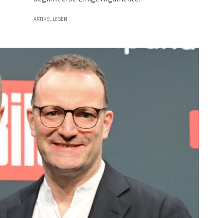
ARTIKEL LESEN