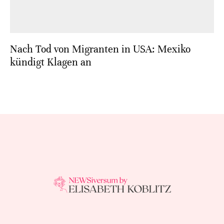
Nach Tod von Migranten in USA: Mexiko
kündigt Klagen an