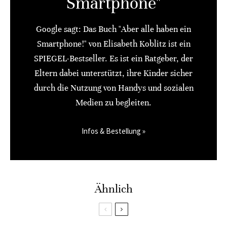
Smartphone"
Google sagt: Das Buch "Aber alle haben ein
Smartphone!" von Elisabeth Koblitz ist ein
SPIEGEL-Bestseller. Es ist ein Ratgeber, der
Eltern dabei unterstützt, ihre Kinder sicher
durch die Nutzung von Handys und sozialen
Medien zu begleiten.
Infos & Bestellung »
Ähnlich