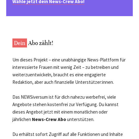
Wähle jetzt dein News-Crew Abo!
Dein
Abo zählt!
Um dieses Projekt – eine unabhängige News-Plattform für
interessierte Frauen mit wenig Zeit – zu betreiben und
weiterzuentwickeln, braucht es eine engagierte
Redaktion, aber auch finanzielle Unterstützer:innen.
Das NEWSiversum ist für dich nahezu werbefrei, viele
Angebote stehen kostenfrei zur Verfügung. Du kannst
dieses Angebot jetzt mit einem monatlichen oder
jährlichen
News-Crew Abo
unterstützen.
Du erhältst sofort Zugriff auf alle Funktionen und Inhalte