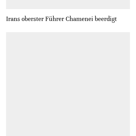
Irans oberster Führer Chamenei beerdigt