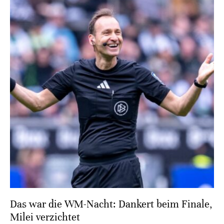
Das war die WM-Nacht: Dankert beim Finale,
Milei verzichtet