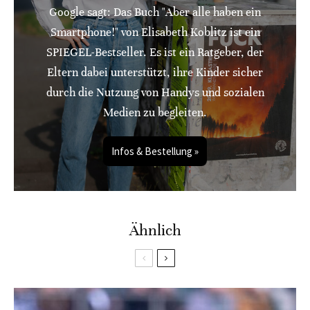
Google sagt: Das Buch "Aber alle haben ein
Smartphone!" von Elisabeth Koblitz ist ein
SPIEGEL-Bestseller. Es ist ein Ratgeber, der
Eltern dabei unterstützt, ihre Kinder sicher
durch die Nutzung von Handys und sozialen
Medien zu begleiten.
Infos & Bestellung »
Ähnlich