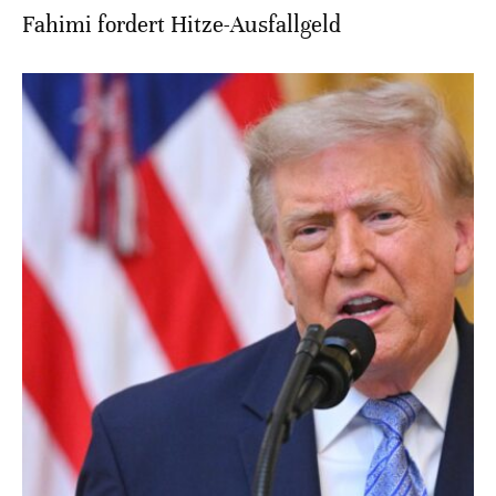
Fahimi fordert Hitze-Ausfallgeld