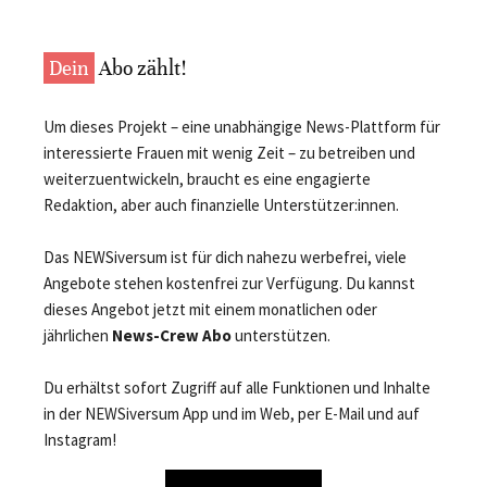
Dein
Abo zählt!
Um dieses Projekt – eine unabhängige News-Plattform für
interessierte Frauen mit wenig Zeit – zu betreiben und
weiterzuentwickeln, braucht es eine engagierte
Redaktion, aber auch finanzielle Unterstützer:innen.
Das NEWSiversum ist für dich nahezu werbefrei, viele
Angebote stehen kostenfrei zur Verfügung. Du kannst
dieses Angebot jetzt mit einem monatlichen oder
jährlichen
News-Crew Abo
unterstützen.
Du erhältst sofort Zugriff auf alle Funktionen und Inhalte
in der NEWSiversum App und im Web, per E-Mail und auf
Instagram!