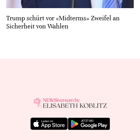
Trump schürt vor «Midterms» Zweifel an
Sicherheit von Wahlen