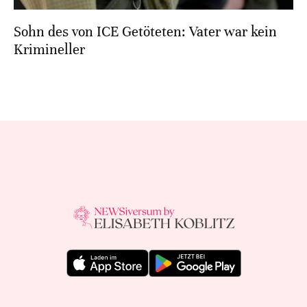
Sohn des von ICE Getöteten: Vater war kein
Krimineller