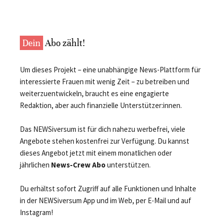
Dein
Abo zählt!
Um dieses Projekt – eine unabhängige News-Plattform für
interessierte Frauen mit wenig Zeit – zu betreiben und
weiterzuentwickeln, braucht es eine engagierte
Redaktion, aber auch finanzielle Unterstützer:innen.
Das NEWSiversum ist für dich nahezu werbefrei, viele
Angebote stehen kostenfrei zur Verfügung. Du kannst
dieses Angebot jetzt mit einem monatlichen oder
jährlichen
News-Crew Abo
unterstützen.
Du erhältst sofort Zugriff auf alle Funktionen und Inhalte
in der NEWSiversum App und im Web, per E-Mail und auf
Instagram!