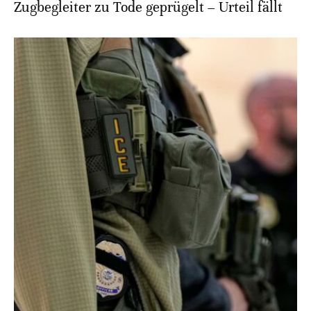
Zugbegleiter zu Tode geprügelt – Urteil fällt