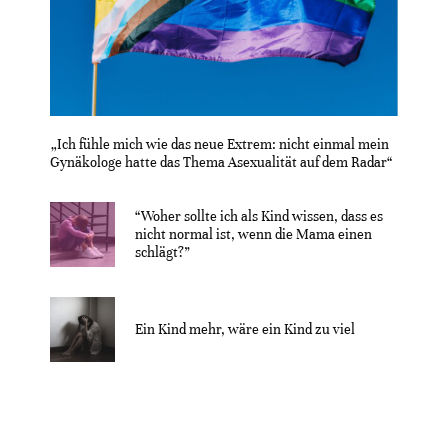
„Ich fühle mich wie das neue Extrem: nicht einmal mein
Gynäkologe hatte das Thema Asexualität auf dem Radar“
“Woher sollte ich als Kind wissen, dass es
nicht normal ist, wenn die Mama einen
schlägt?”
Ein Kind mehr, wäre ein Kind zu viel