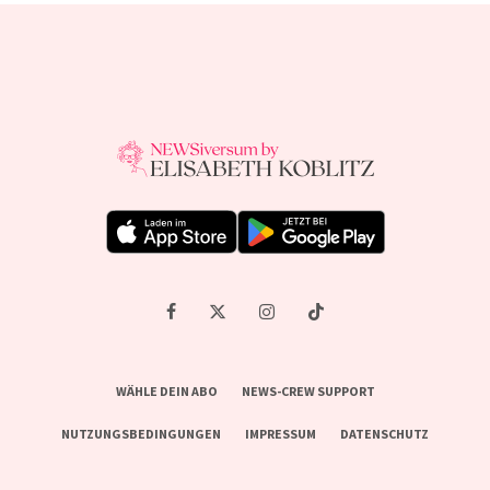
WÄHLE DEIN ABO
NEWS-CREW SUPPORT
NUTZUNGSBEDINGUNGEN
IMPRESSUM
DATENSCHUTZ