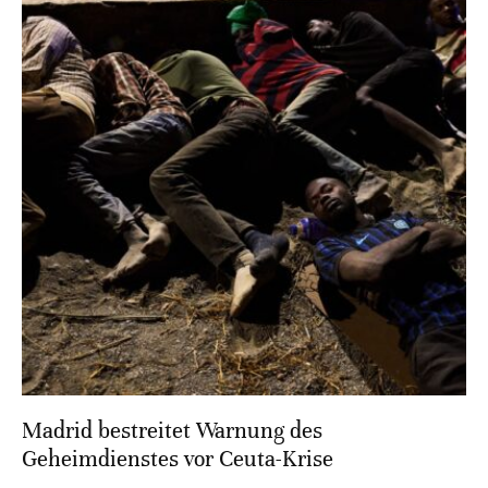
Madrid bestreitet Warnung des
Geheimdienstes vor Ceuta-Krise