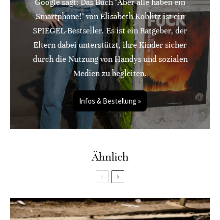
Google sagt: Das Buch "Aber alle haben ein
Smartphone!" von Elisabeth Koblitz ist ein
SPIEGEL-Bestseller. Es ist ein Ratgeber, der
Eltern dabei unterstützt, ihre Kinder sicher
durch die Nutzung von Handys und sozialen
Medien zu begleiten.
Infos & Bestellung »
Ähnlich