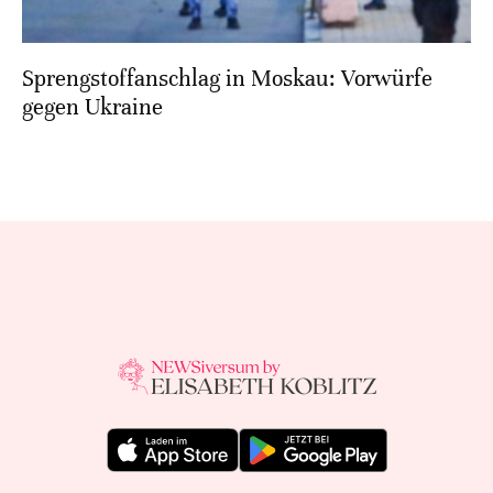
Sprengstoffanschlag in Moskau: Vorwürfe
gegen Ukraine