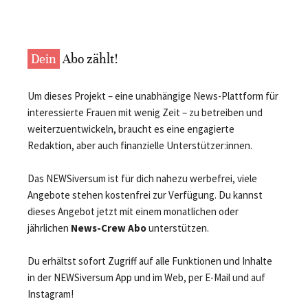
Dein
Abo zählt!
Um dieses Projekt – eine unabhängige News-Plattform für
interessierte Frauen mit wenig Zeit – zu betreiben und
weiterzuentwickeln, braucht es eine engagierte
Redaktion, aber auch finanzielle Unterstützer:innen.
Das NEWSiversum ist für dich nahezu werbefrei, viele
Angebote stehen kostenfrei zur Verfügung. Du kannst
dieses Angebot jetzt mit einem monatlichen oder
jährlichen
News-Crew Abo
unterstützen.
Du erhältst sofort Zugriff auf alle Funktionen und Inhalte
in der NEWSiversum App und im Web, per E-Mail und auf
Instagram!