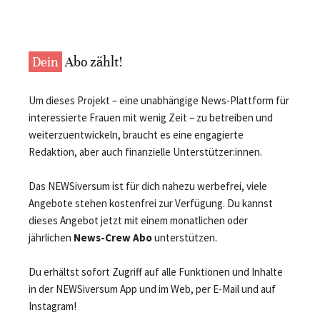
Dein
Abo zählt!
Um dieses Projekt – eine unabhängige News-Plattform für
interessierte Frauen mit wenig Zeit – zu betreiben und
weiterzuentwickeln, braucht es eine engagierte
Redaktion, aber auch finanzielle Unterstützer:innen.
Das NEWSiversum ist für dich nahezu werbefrei, viele
Angebote stehen kostenfrei zur Verfügung. Du kannst
dieses Angebot jetzt mit einem monatlichen oder
jährlichen
News-Crew Abo
unterstützen.
Du erhältst sofort Zugriff auf alle Funktionen und Inhalte
in der NEWSiversum App und im Web, per E-Mail und auf
Instagram!