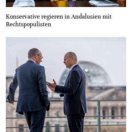
Konservative regieren in Andalusien mit
Rechtspopulisten