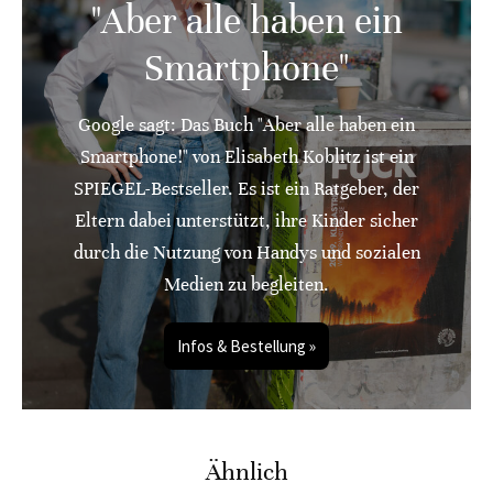
"Aber alle haben ein
Smartphone"
Google sagt: Das Buch "Aber alle haben ein
Smartphone!" von Elisabeth Koblitz ist ein
SPIEGEL-Bestseller. Es ist ein Ratgeber, der
Eltern dabei unterstützt, ihre Kinder sicher
durch die Nutzung von Handys und sozialen
Medien zu begleiten.
Infos & Bestellung »
Ähnlich