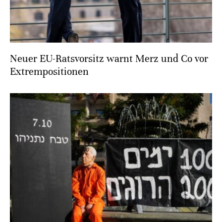
Neuer EU-Ratsvorsitz warnt Merz und Co vor
Extrempositionen