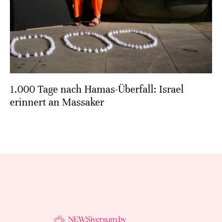
1.000 Tage nach Hamas-Überfall: Israel
erinnert an Massaker