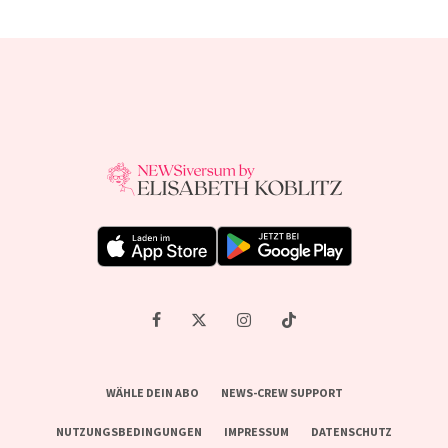
WÄHLE DEIN ABO
NEWS-CREW SUPPORT
NUTZUNGSBEDINGUNGEN
IMPRESSUM
DATENSCHUTZ