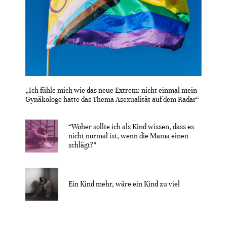
„Ich fühle mich wie das neue Extrem: nicht einmal mein
Gynäkologe hatte das Thema Asexualität auf dem Radar“
“Woher sollte ich als Kind wissen, dass es
nicht normal ist, wenn die Mama einen
schlägt?”
Ein Kind mehr, wäre ein Kind zu viel