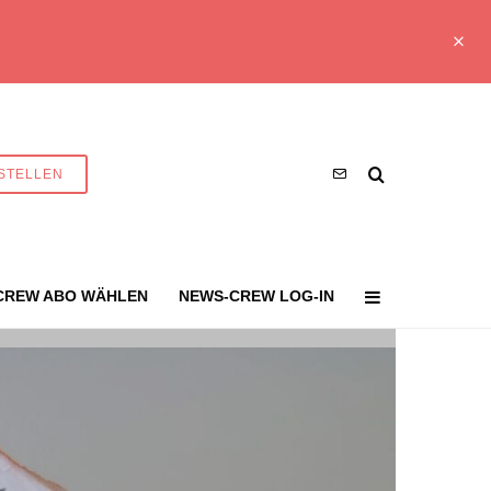
STELLEN
CREW ABO WÄHLEN
NEWS-CREW LOG-IN