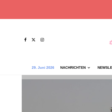
29. Juni 2026
NACHRICHTEN
NEWSLE