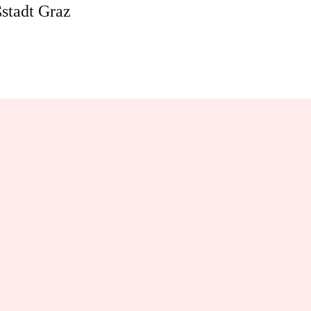
stadt Graz