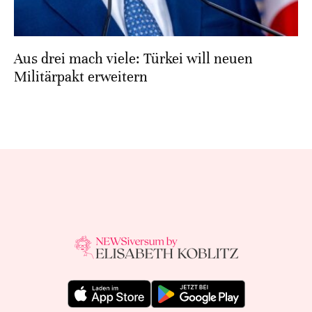
Aus drei mach viele: Türkei will neuen
Militärpakt erweitern