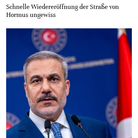
Schnelle Wiedereröffnung der Straße von
Hormus ungewiss