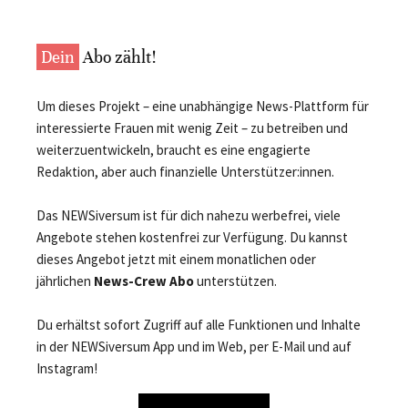
Dein
Abo zählt!
Um dieses Projekt – eine unabhängige News-Plattform für
interessierte Frauen mit wenig Zeit – zu betreiben und
weiterzuentwickeln, braucht es eine engagierte
Redaktion, aber auch finanzielle Unterstützer:innen.
Das NEWSiversum ist für dich nahezu werbefrei, viele
Angebote stehen kostenfrei zur Verfügung. Du kannst
dieses Angebot jetzt mit einem monatlichen oder
jährlichen
News-Crew Abo
unterstützen.
Du erhältst sofort Zugriff auf alle Funktionen und Inhalte
in der NEWSiversum App und im Web, per E-Mail und auf
Instagram!