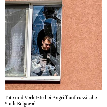
Tote und Verletzte bei Angriff auf russische
Stadt Belgorod