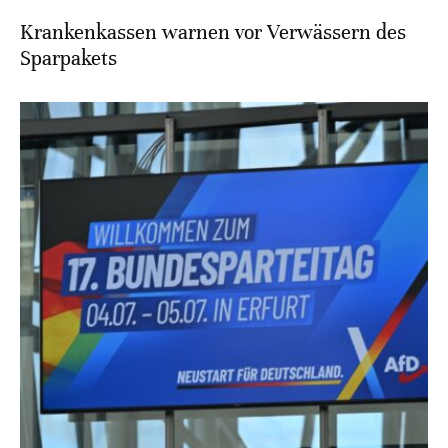
Krankenkassen warnen vor Verwässern des
Sparpakets