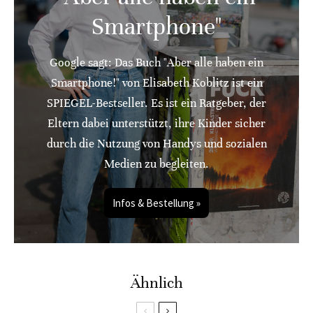
Smartphone"
Google sagt: Das Buch "Aber alle haben ein
Smartphone!" von Elisabeth Koblitz ist ein
SPIEGEL-Bestseller. Es ist ein Ratgeber, der
Eltern dabei unterstützt, ihre Kinder sicher
durch die Nutzung von Handys und sozialen
Medien zu begleiten.
Infos & Bestellung »
Ähnlich