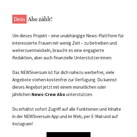
Dein
Abo zählt!
Um dieses Projekt – eine unabhängige News-Plattform für
interessierte Frauen mit wenig Zeit – zu betreiben und
weiterzuentwickeln, braucht es eine engagierte
Redaktion, aber auch finanzielle Unterstützer:innen.
Das NEWSiversum ist für dich nahezu werbefrei, viele
Angebote stehen kostenfrei zur Verfügung. Du kannst
dieses Angebot jetzt mit einem monatlichen oder
jährlichen
News-Crew Abo
unterstützen.
Du erhältst sofort Zugriff auf alle Funktionen und Inhalte
in der NEWSiversum App und im Web, per E-Mail und auf
Instagram!