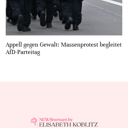
Appell gegen Gewalt: Massenprotest begleitet
AfD-Parteitag