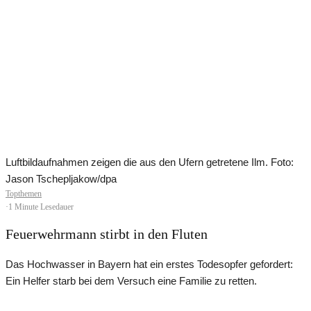
Luftbildaufnahmen zeigen die aus den Ufern getretene Ilm. Foto:
Jason Tschepljakow/dpa
Topthemen
·
1 Minute Lesedauer
Feuerwehrmann stirbt in den Fluten
Das Hochwasser in Bayern hat ein erstes Todesopfer gefordert:
Ein Helfer starb bei dem Versuch eine Familie zu retten.