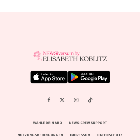
WÄHLE DEIN ABO
NEWS-CREW SUPPORT
NUTZUNGSBEDINGUNGEN
IMPRESSUM
DATENSCHUTZ