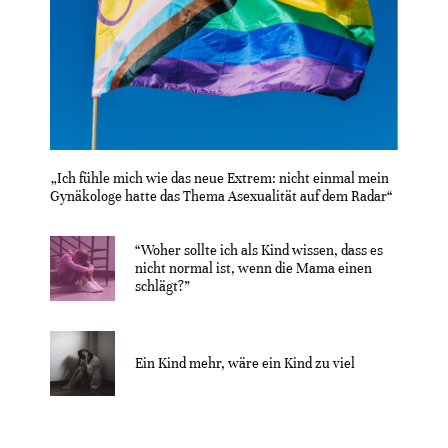
„Ich fühle mich wie das neue Extrem: nicht einmal mein
Gynäkologe hatte das Thema Asexualität auf dem Radar“
“Woher sollte ich als Kind wissen, dass es
nicht normal ist, wenn die Mama einen
schlägt?”
Ein Kind mehr, wäre ein Kind zu viel