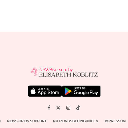
O
NEWS-CREW SUPPORT
NUTZUNGSBEDINGUNGEN
IMPRESSUM