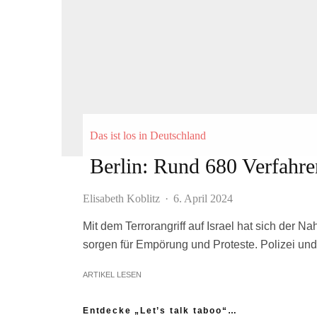
Das ist los in Deutschland
Berlin: Rund 680 Verfahr
Elisabeth Koblitz
·
6. April 2024
Mit dem Terrorangriff auf Israel hat sich der Na
sorgen für Empörung und Proteste. Polizei un
ARTIKEL LESEN
Entdecke „Let’s talk taboo“…