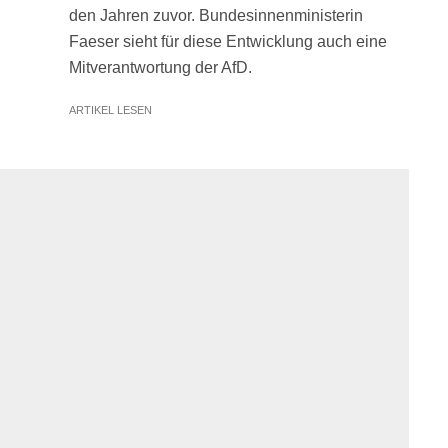
den Jahren zuvor. Bundesinnenministerin
Faeser sieht für diese Entwicklung auch eine
Mitverantwortung der AfD.
ARTIKEL LESEN