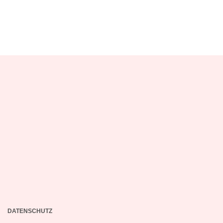
DATENSCHUTZ