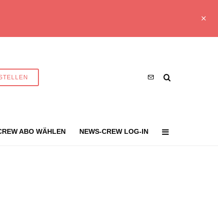
STELLEN
CREW ABO WÄHLEN
NEWS-CREW LOG-IN