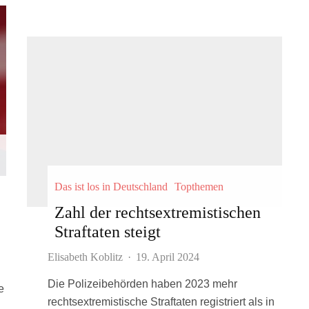
Das ist los in Deutschland
Topthemen
Zahl der rechtsextremistischen
Straftaten steigt
Elisabeth Koblitz
·
19. April 2024
Die Polizeibehörden haben 2023 mehr
e
rechtsextremistische Straftaten registriert als in