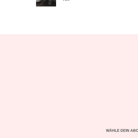
WÄHLE DEIN AB