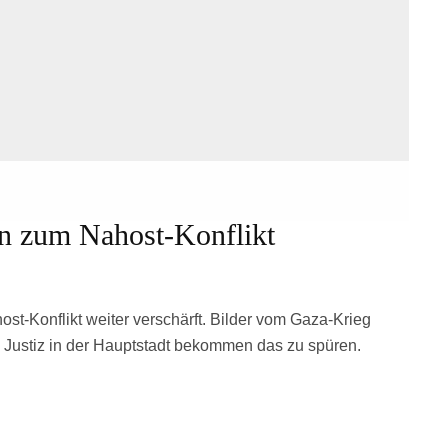
en zum Nahost-Konflikt
host-Konflikt weiter verschärft. Bilder vom Gaza-Krieg
d Justiz in der Hauptstadt bekommen das zu spüren.