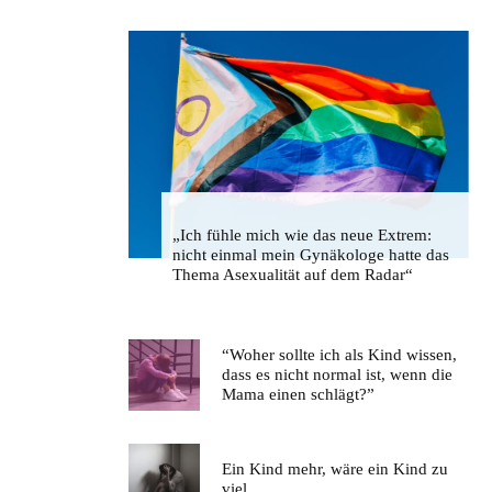
„Ich fühle mich wie das neue Extrem:
nicht einmal mein Gynäkologe hatte das
Thema Asexualität auf dem Radar“
“Woher sollte ich als Kind wissen,
dass es nicht normal ist, wenn die
Mama einen schlägt?”
Ein Kind mehr, wäre ein Kind zu
viel