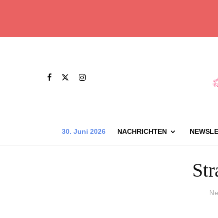
30. Juni 2026
NACHRICHTEN
NEWSLE
Str
Ne