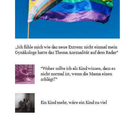
„Ich fühle mich wie das neue Extrem: nicht einmal mein
Gynäkologe hatte das Thema Asexualität auf dem Radar“
“Woher sollte ich als Kind wissen, dass es
nicht normal ist, wenn die Mama einen
schlägt?”
Ein Kind mehr, wäre ein Kind zu viel