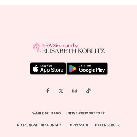
WÄHLE DEIN ABO
NEWS-CREW SUPPORT
NUTZUNGSBEDINGUNGEN
IMPRESSUM
DATENSCHUTZ