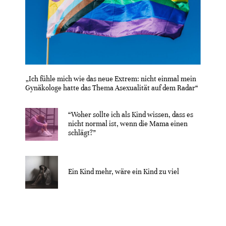
„Ich fühle mich wie das neue Extrem: nicht einmal mein
Gynäkologe hatte das Thema Asexualität auf dem Radar“
“Woher sollte ich als Kind wissen, dass es
nicht normal ist, wenn die Mama einen
schlägt?”
Ein Kind mehr, wäre ein Kind zu viel