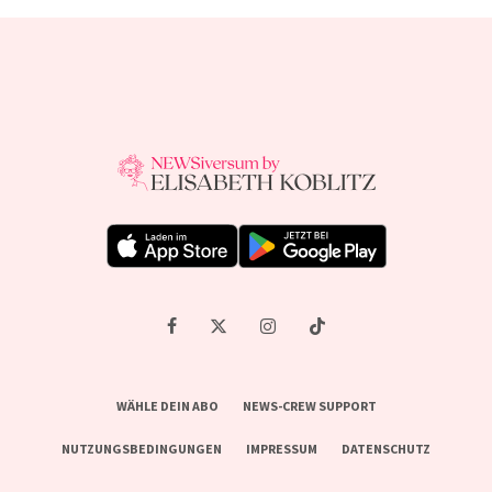
WÄHLE DEIN ABO
NEWS-CREW SUPPORT
NUTZUNGSBEDINGUNGEN
IMPRESSUM
DATENSCHUTZ