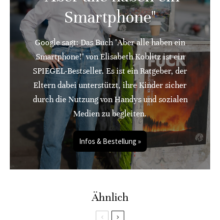
Smartphone"
Google sagt: Das Buch "Aber alle haben ein
Smartphone!" von Elisabeth Koblitz ist ein
SPIEGEL-Bestseller. Es ist ein Ratgeber, der
Eltern dabei unterstützt, ihre Kinder sicher
durch die Nutzung von Handys und sozialen
Medien zu begleiten.
Infos & Bestellung »
Ähnlich