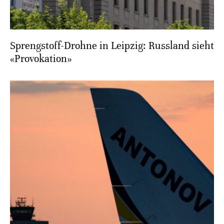
Sprengstoff-Drohne in Leipzig: Russland sieht
«Provokation»