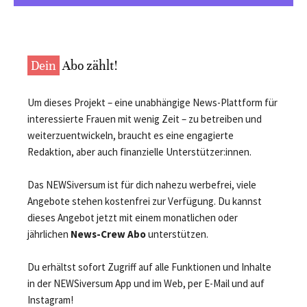
Dein
Abo zählt!
Um dieses Projekt – eine unabhängige News-Plattform für
interessierte Frauen mit wenig Zeit – zu betreiben und
weiterzuentwickeln, braucht es eine engagierte
Redaktion, aber auch finanzielle Unterstützer:innen.
Das NEWSiversum ist für dich nahezu werbefrei, viele
Angebote stehen kostenfrei zur Verfügung. Du kannst
dieses Angebot jetzt mit einem monatlichen oder
jährlichen
News-Crew Abo
unterstützen.
Du erhältst sofort Zugriff auf alle Funktionen und Inhalte
in der NEWSiversum App und im Web, per E-Mail und auf
Instagram!