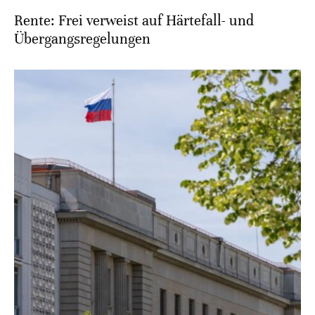
Rente: Frei verweist auf Härtefall- und
Übergangsregelungen