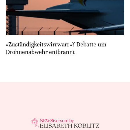
«Zuständigkeitswirrwarr»? Debatte um
Drohnenabwehr entbrannt