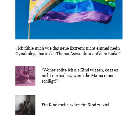
„Ich fühle mich wie das neue Extrem: nicht einmal mein
Gynäkologe hatte das Thema Asexualität auf dem Radar“
“Woher sollte ich als Kind wissen, dass es
nicht normal ist, wenn die Mama einen
schlägt?”
Ein Kind mehr, wäre ein Kind zu viel