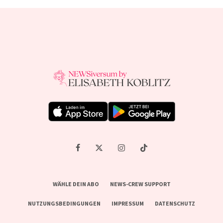
WÄHLE DEIN ABO
NEWS-CREW SUPPORT
NUTZUNGSBEDINGUNGEN
IMPRESSUM
DATENSCHUTZ