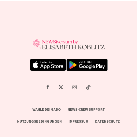
WÄHLE DEIN ABO
NEWS-CREW SUPPORT
NUTZUNGSBEDINGUNGEN
IMPRESSUM
DATENSCHUTZ