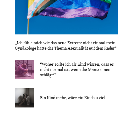
„Ich fühle mich wie das neue Extrem: nicht einmal mein
Gynäkologe hatte das Thema Asexualität auf dem Radar“
“Woher sollte ich als Kind wissen, dass es
nicht normal ist, wenn die Mama einen
schlägt?”
Ein Kind mehr, wäre ein Kind zu viel