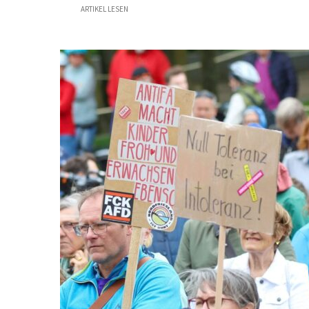
ARTIKEL LESEN