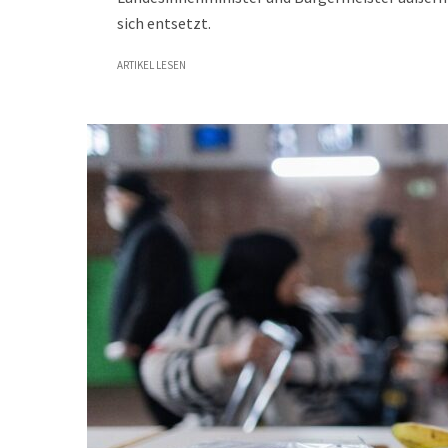
sich entsetzt.
ARTIKEL LESEN