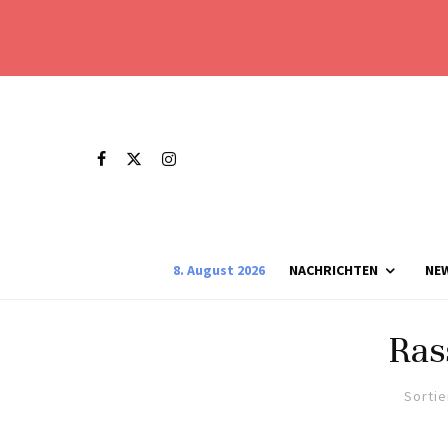
8. August 2026
NACHRICHTEN
NE
Ras
Sortie