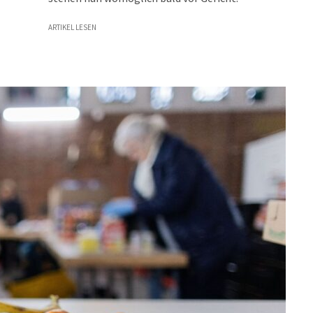
ARTIKEL LESEN