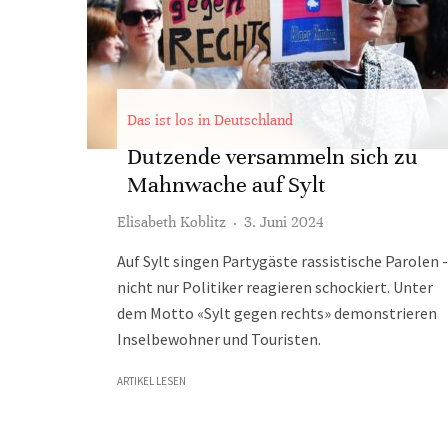
Das ist los in Deutschland
Dutzende versammeln sich zu
Mahnwache auf Sylt
Elisabeth Koblitz
·
3. Juni 2024
Auf Sylt singen Partygäste rassistische Parolen -
nicht nur Politiker reagieren schockiert. Unter
dem Motto «Sylt gegen rechts» demonstrieren
Inselbewohner und Touristen.
ARTIKEL LESEN