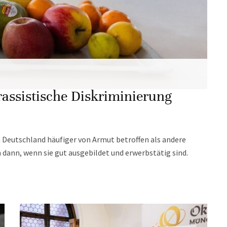
rassistische Diskriminierung
 Deutschland häufiger von Armut betroffen als andere
 dann, wenn sie gut ausgebildet und erwerbstätig sind.