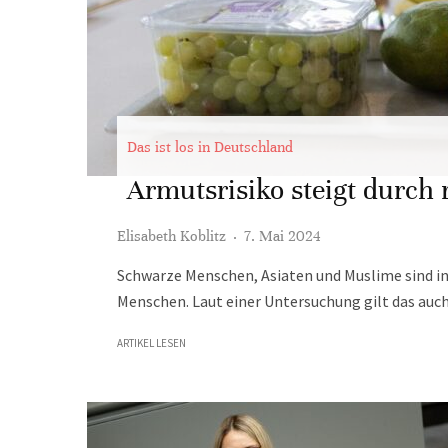
Das ist los in Deutschland
Armutsrisiko steigt durch 
Elisabeth Koblitz
·
7. Mai 2024
Schwarze Menschen, Asiaten und Muslime sind in
Menschen. Laut einer Untersuchung gilt das auch
ARTIKEL LESEN