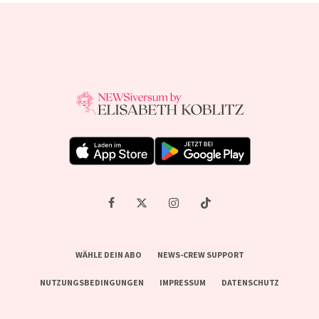
WÄHLE DEIN ABO
NEWS-CREW SUPPORT
NUTZUNGSBEDINGUNGEN
IMPRESSUM
DATENSCHUTZ