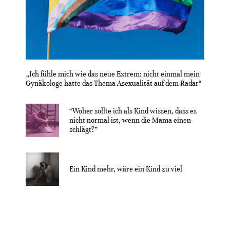
„Ich fühle mich wie das neue Extrem: nicht einmal mein
Gynäkologe hatte das Thema Asexualität auf dem Radar“
“Woher sollte ich als Kind wissen, dass es
nicht normal ist, wenn die Mama einen
schlägt?”
Ein Kind mehr, wäre ein Kind zu viel