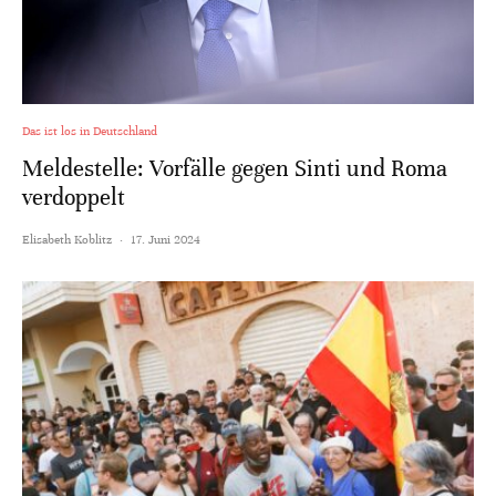
Das ist los in Deutschland
Meldestelle: Vorfälle gegen Sinti und Roma
verdoppelt
Elisabeth Koblitz
·
17. Juni 2024