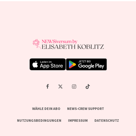
WÄHLE DEIN ABO
NEWS-CREW SUPPORT
NUTZUNGSBEDINGUNGEN
IMPRESSUM
DATENSCHUTZ