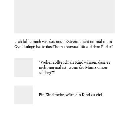
„Ich fühle mich wie das neue Extrem: nicht einmal mein
Gynäkologe hatte das Thema Asexualität auf dem Radar“
“Woher sollte ich als Kind wissen, dass es
nicht normal ist, wenn die Mama einen
schlägt?”
Ein Kind mehr, wäre ein Kind zu viel