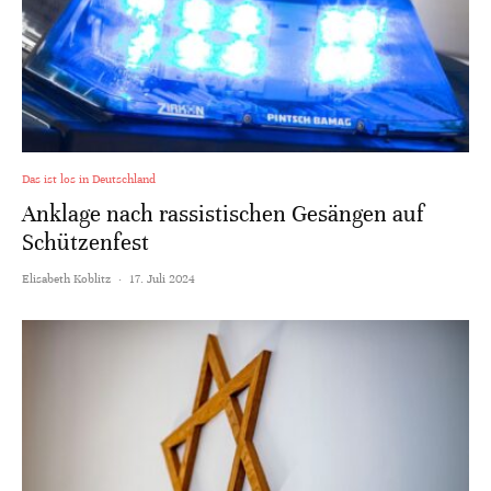
Das ist los in Deutschland
Anklage nach rassistischen Gesängen auf
Schützenfest
Elisabeth Koblitz
·
17. Juli 2024