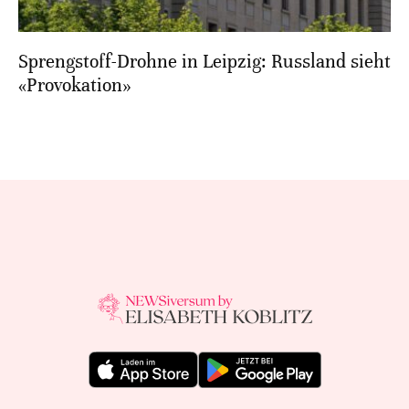
Sprengstoff-Drohne in Leipzig: Russland sieht
«Provokation»