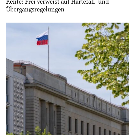
Rente: Frei verweist auf Härtefall- und
Übergangsregelungen