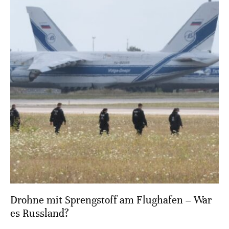
Drohne mit Sprengstoff am Flughafen – War
es Russland?