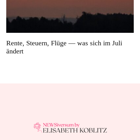
Rente, Steuern, Flüge — was sich im Juli
ändert