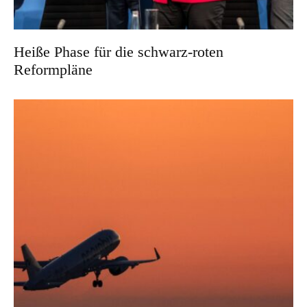
Heiße Phase für die schwarz-roten
Reformpläne