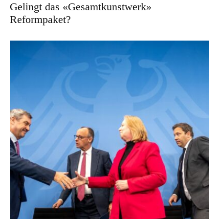
Gelingt das «Gesamtkunstwerk»
Reformpaket?