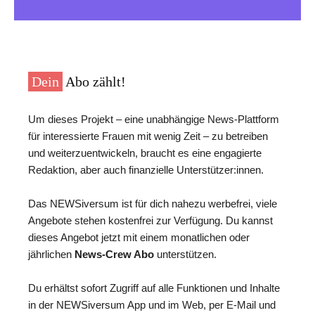
Dein
Abo zählt!
Um dieses Projekt – eine unabhängige News-Plattform
für interessierte Frauen mit wenig Zeit – zu betreiben
und weiterzuentwickeln, braucht es eine engagierte
Redaktion, aber auch finanzielle Unterstützer:innen.
Das NEWSiversum ist für dich nahezu werbefrei, viele
Angebote stehen kostenfrei zur Verfügung. Du kannst
dieses Angebot jetzt mit einem monatlichen oder
jährlichen
News-Crew Abo
unterstützen.
Du erhältst sofort Zugriff auf alle Funktionen und Inhalte
in der NEWSiversum App und im Web, per E-Mail und