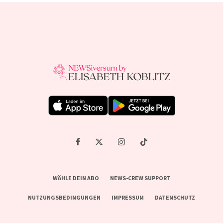
WÄHLE DEIN ABO
NEWS-CREW SUPPORT
NUTZUNGSBEDINGUNGEN
IMPRESSUM
DATENSCHUTZ