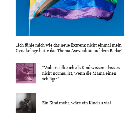
„Ich fühle mich wie das neue Extrem: nicht einmal mein
Gynäkologe hatte das Thema Asexualität auf dem Radar“
“Woher sollte ich als Kind wissen, dass es
nicht normal ist, wenn die Mama einen
schlägt?”
Ein Kind mehr, wäre ein Kind zu viel