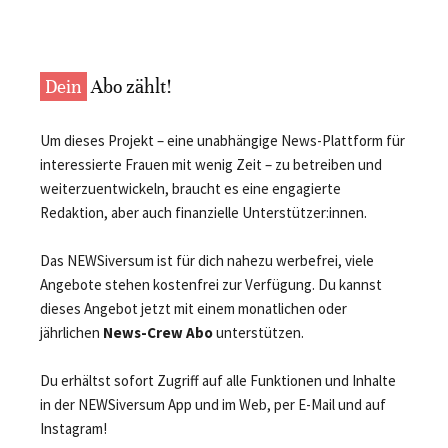
Dein
Abo zählt!
Um dieses Projekt – eine unabhängige News-Plattform für
interessierte Frauen mit wenig Zeit – zu betreiben und
weiterzuentwickeln, braucht es eine engagierte
Redaktion, aber auch finanzielle Unterstützer:innen.
Das NEWSiversum ist für dich nahezu werbefrei, viele
Angebote stehen kostenfrei zur Verfügung. Du kannst
dieses Angebot jetzt mit einem monatlichen oder
jährlichen
News-Crew Abo
unterstützen.
Du erhältst sofort Zugriff auf alle Funktionen und Inhalte
in der NEWSiversum App und im Web, per E-Mail und auf
Instagram!