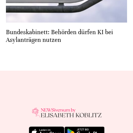
Bundeskabinett: Behörden dürfen KI bei
Asylanträgen nutzen