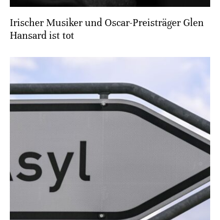
Irischer Musiker und Oscar-Preisträger Glen
Hansard ist tot