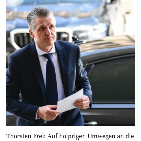
Thorsten Frei: Auf holprigen Umwegen an die