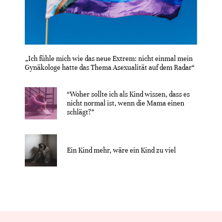
„Ich fühle mich wie das neue Extrem: nicht einmal mein
Gynäkologe hatte das Thema Asexualität auf dem Radar“
“Woher sollte ich als Kind wissen, dass es
nicht normal ist, wenn die Mama einen
schlägt?”
Ein Kind mehr, wäre ein Kind zu viel