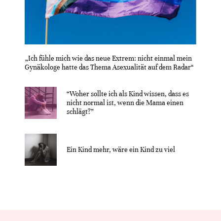
„Ich fühle mich wie das neue Extrem: nicht einmal mein
Gynäkologe hatte das Thema Asexualität auf dem Radar“
“Woher sollte ich als Kind wissen, dass es
nicht normal ist, wenn die Mama einen
schlägt?”
Ein Kind mehr, wäre ein Kind zu viel