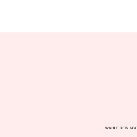
WÄHLE DEIN AB