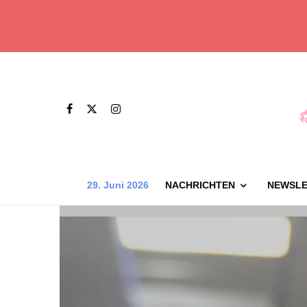
29. Juni 2026
NACHRICHTEN
NEWSLE