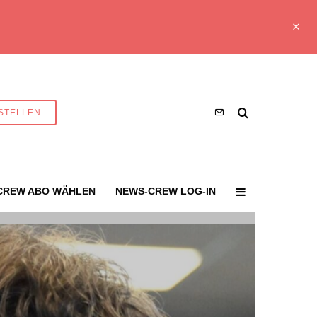
STELLEN
CREW ABO WÄHLEN
NEWS-CREW LOG-IN