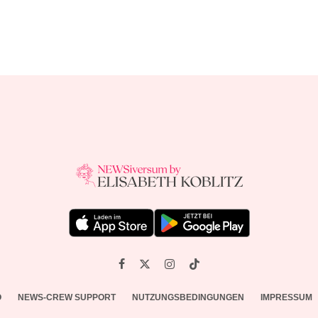
O
NEWS-CREW SUPPORT
NUTZUNGSBEDINGUNGEN
IMPRESSUM