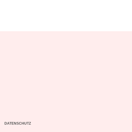
DATENSCHUTZ