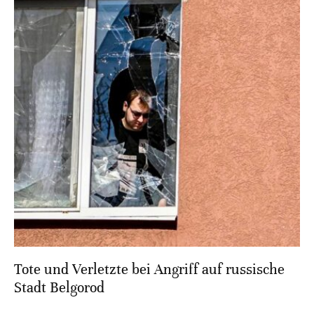
Tote und Verletzte bei Angriff auf russische
Stadt Belgorod