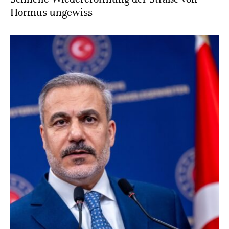
Hormus ungewiss