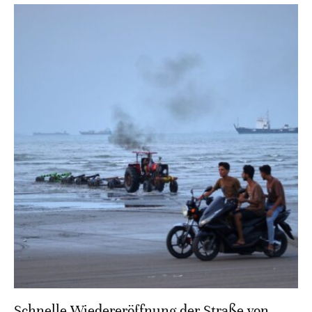
Schnelle Wiedereröffnung der Straße von