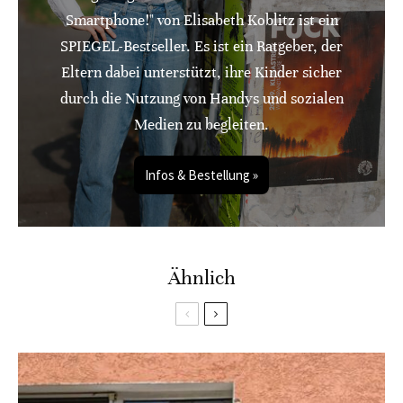
Smartphone!" von Elisabeth Koblitz ist ein
SPIEGEL-Bestseller. Es ist ein Ratgeber, der
Eltern dabei unterstützt, ihre Kinder sicher
durch die Nutzung von Handys und sozialen
Medien zu begleiten.
Infos & Bestellung »
Ähnlich