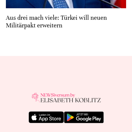
Aus drei mach viele: Türkei will neuen
Militärpakt erweitern