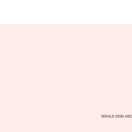
WÄHLE DEIN AB