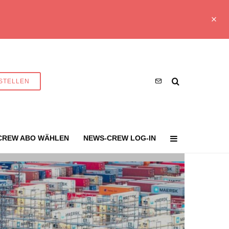
STELLEN
CREW ABO WÄHLEN
NEWS-CREW LOG-IN