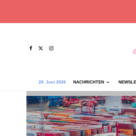
29. Juni 2026
NACHRICHTEN
NEWSLE