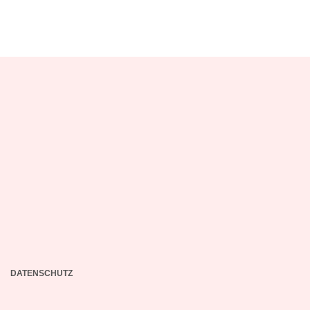
DATENSCHUTZ