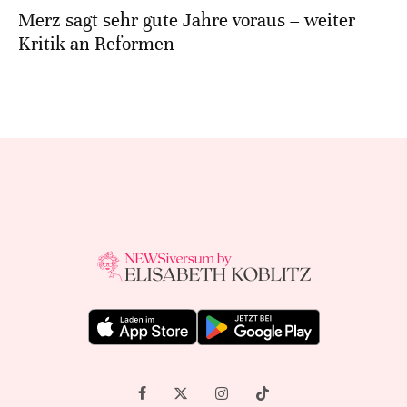
Merz sagt sehr gute Jahre voraus – weiter
Kritik an Reformen