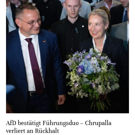
AfD bestätigt Führungsduo – Chrupalla
verliert an Rückhalt