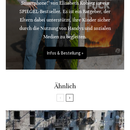
Smartphone!" von Elisabeth Koblitz ist ein
SPIEGEL-Bestseller. Es ist ein Ratgeber, der
Eltern dabei unterstützt, ihre Kinder sicher
durch die Nutzung von Handys und sozialen
Medien zu begleiten.
Infos & Bestellung »
Ähnlich