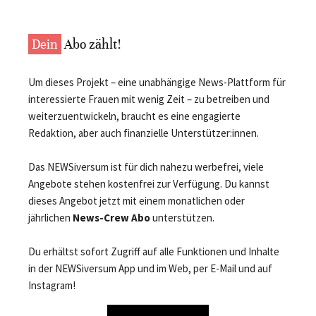
Dein
Abo zählt!
Um dieses Projekt – eine unabhängige News-Plattform für
interessierte Frauen mit wenig Zeit – zu betreiben und
weiterzuentwickeln, braucht es eine engagierte
Redaktion, aber auch finanzielle Unterstützer:innen.
Das NEWSiversum ist für dich nahezu werbefrei, viele
Angebote stehen kostenfrei zur Verfügung. Du kannst
dieses Angebot jetzt mit einem monatlichen oder
jährlichen
News-Crew Abo
unterstützen.
Du erhältst sofort Zugriff auf alle Funktionen und Inhalte
in der NEWSiversum App und im Web, per E-Mail und auf
Instagram!