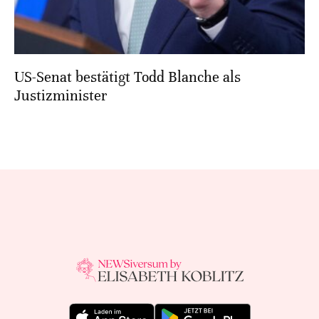
US-Senat bestätigt Todd Blanche als
Justizminister