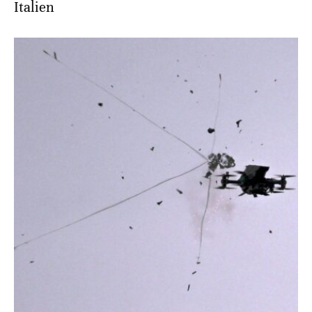
Italien