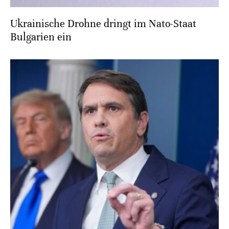
Ukrainische Drohne dringt im Nato-Staat
Bulgarien ein