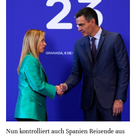
Nun kontrolliert auch Spanien Reisende aus