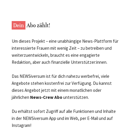
Dein
Abo zählt!
Um dieses Projekt – eine unabhängige News-Plattform für
interessierte Frauen mit wenig Zeit – zu betreiben und
weiterzuentwickeln, braucht es eine engagierte
Redaktion, aber auch finanzielle Unterstützer:innen.
Das NEWSiversum ist für dich nahezu werbefrei, viele
Angebote stehen kostenfrei zur Verfügung. Du kannst
dieses Angebot jetzt mit einem monatlichen oder
jährlichen
News-Crew Abo
unterstützen.
Du erhältst sofort Zugriff auf alle Funktionen und Inhalte
in der NEWSiversum App und im Web, per E-Mail und auf
Instagram!