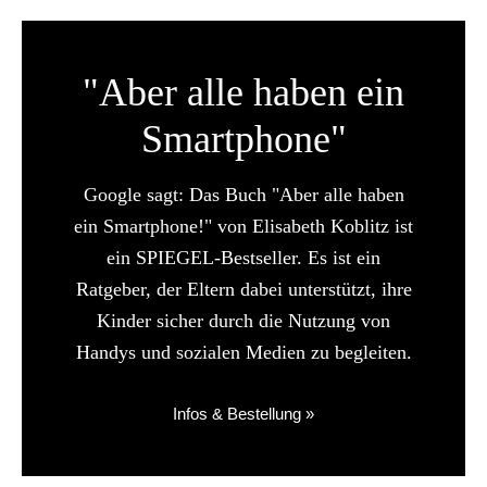
"Aber alle haben ein
Smartphone"
Google sagt: Das Buch "Aber alle haben
ein Smartphone!" von Elisabeth Koblitz ist
ein SPIEGEL-Bestseller. Es ist ein
Ratgeber, der Eltern dabei unterstützt, ihre
Kinder sicher durch die Nutzung von
Handys und sozialen Medien zu begleiten.
Infos & Bestellung »