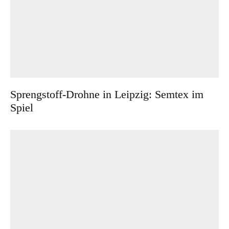
Sprengstoff-Drohne in Leipzig: Semtex im
Spiel