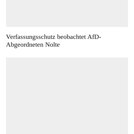
Verfassungsschutz beobachtet AfD-
Abgeordneten Nolte