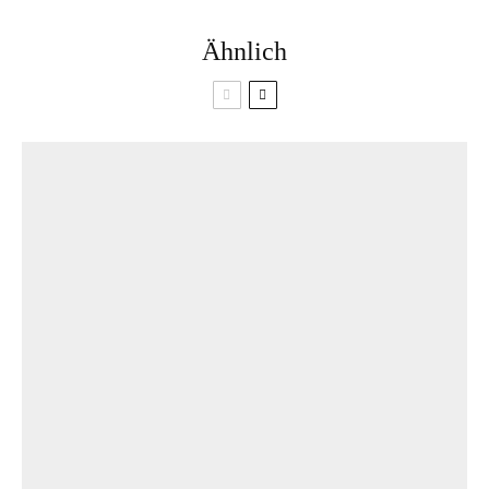
Ähnlich