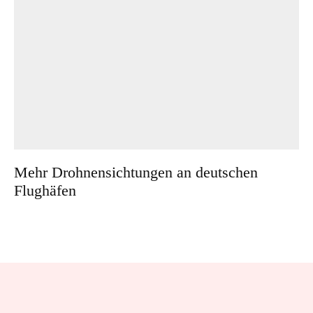
Mehr Drohnensichtungen an deutschen
Flughäfen