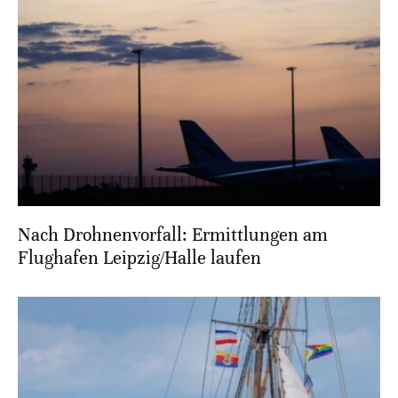
Nach Drohnenvorfall: Ermittlungen am
Flughafen Leipzig/Halle laufen