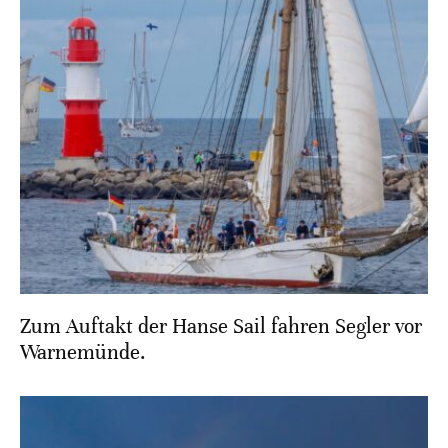
Zum Auftakt der Hanse Sail fahren Segler vor
Warnemünde.