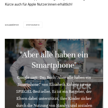
Kürze auch für Apple Nutzer:innen erhältlich!
SCHLAGWÖRTER
FOTOGRAFIE
"Aber alle haben ein
Smartphone"
Google sagt: Das Buch "Aber alle haben ein
Smartphone!" von Elisabeth Koblitz ist ein
SPIEGEL-Bestseller. Es ist ein Ratgeber, der
Eltern dabei unterstützt, ihre Kinder sicher
durch die Nutzung von Handys und sozialen