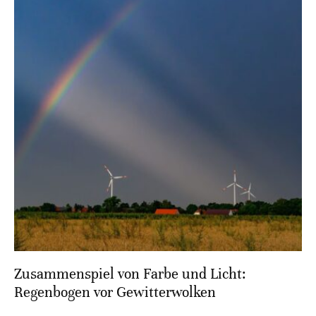
Zusammenspiel von Farbe und Licht:
Regenbogen vor Gewitterwolken