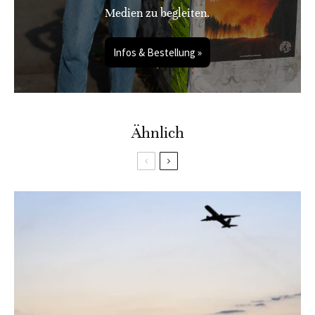
Medien zu begleiten.
Infos & Bestellung »
Ähnlich