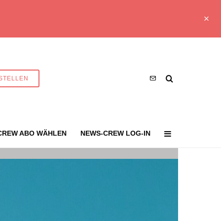
STELLEN
CREW ABO WÄHLEN
NEWS-CREW LOG-IN