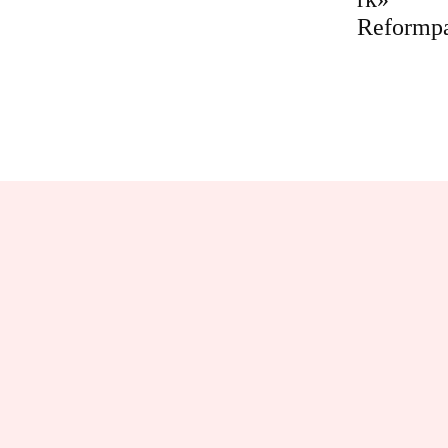
Reformp