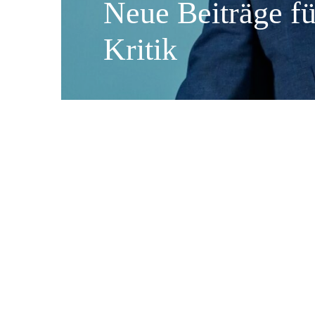
Neue Beiträge fü
Kritik