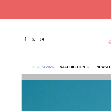
29. Juni 2026
NACHRICHTEN
NEWSLE