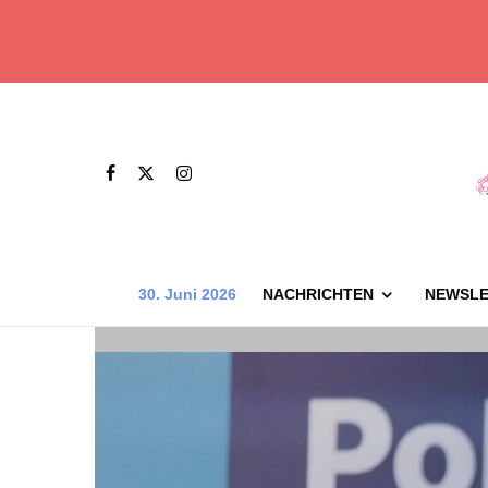
30. Juni 2026
NACHRICHTEN
NEWSLE