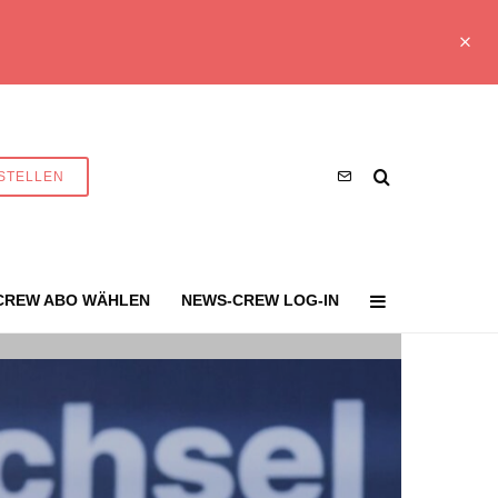
STELLEN
CREW ABO WÄHLEN
NEWS-CREW LOG-IN