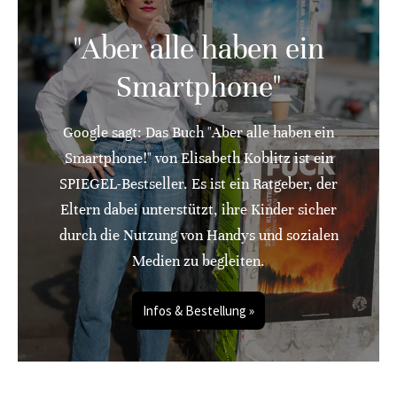
"Aber alle haben ein
Smartphone"
Google sagt: Das Buch "Aber alle haben ein
Smartphone!" von Elisabeth Koblitz ist ein
SPIEGEL-Bestseller. Es ist ein Ratgeber, der
Eltern dabei unterstützt, ihre Kinder sicher
durch die Nutzung von Handys und sozialen
Medien zu begleiten.
Infos & Bestellung »