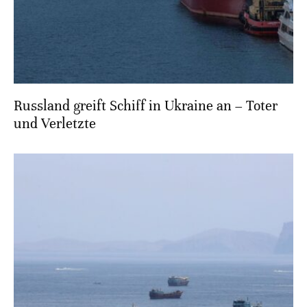
Russland greift Schiff in Ukraine an – Toter
und Verletzte