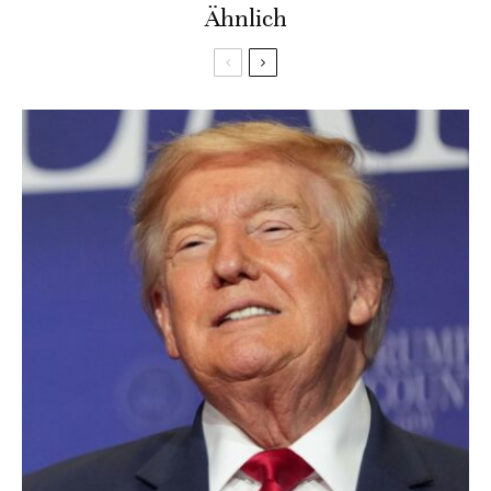
Ähnlich