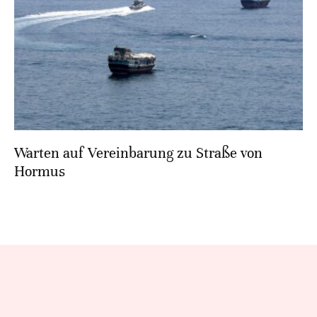
Warten auf Vereinbarung zu Straße von
Hormus