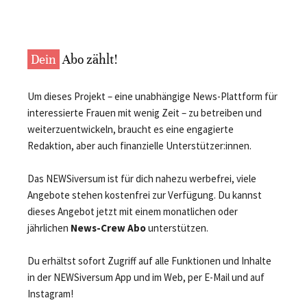
Dein
Abo zählt!
Um dieses Projekt – eine unabhängige News-Plattform für
interessierte Frauen mit wenig Zeit – zu betreiben und
weiterzuentwickeln, braucht es eine engagierte
Redaktion, aber auch finanzielle Unterstützer:innen.
Das NEWSiversum ist für dich nahezu werbefrei, viele
Angebote stehen kostenfrei zur Verfügung. Du kannst
dieses Angebot jetzt mit einem monatlichen oder
jährlichen
News-Crew Abo
unterstützen.
Du erhältst sofort Zugriff auf alle Funktionen und Inhalte
in der NEWSiversum App und im Web, per E-Mail und auf
Instagram!