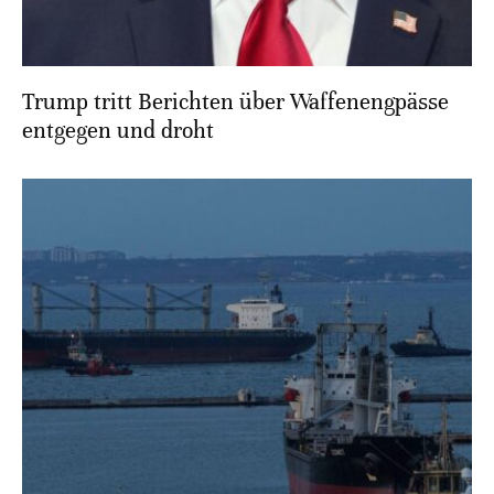
Trump tritt Berichten über Waffenengpässe
entgegen und droht