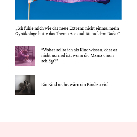
„Ich fühle mich wie das neue Extrem: nicht einmal mein
Gynäkologe hatte das Thema Asexualität auf dem Radar“
“Woher sollte ich als Kind wissen, dass es
nicht normal ist, wenn die Mama einen
schlägt?”
Ein Kind mehr, wäre ein Kind zu viel