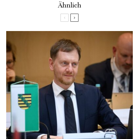
Ähnlich