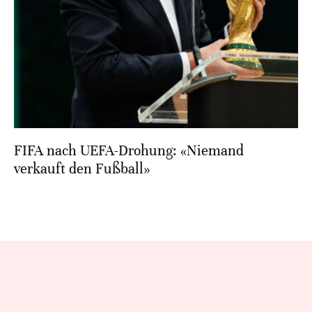
FIFA nach UEFA-Drohung: «Niemand
verkauft den Fußball»