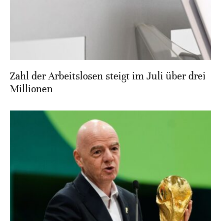
Zahl der Arbeitslosen steigt im Juli über drei
Millionen