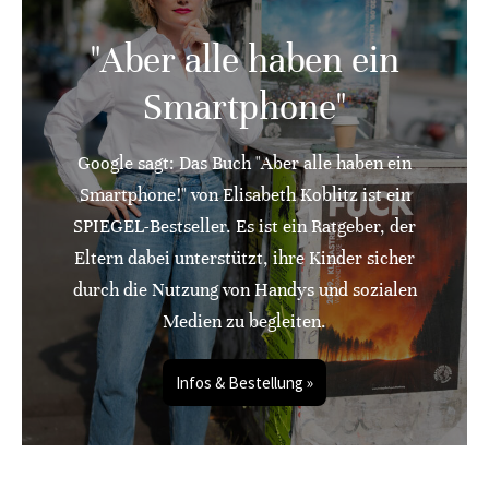
"Aber alle haben ein
Smartphone"
Google sagt: Das Buch "Aber alle haben ein
Smartphone!" von Elisabeth Koblitz ist ein
SPIEGEL-Bestseller. Es ist ein Ratgeber, der
Eltern dabei unterstützt, ihre Kinder sicher
durch die Nutzung von Handys und sozialen
Medien zu begleiten.
Infos & Bestellung »