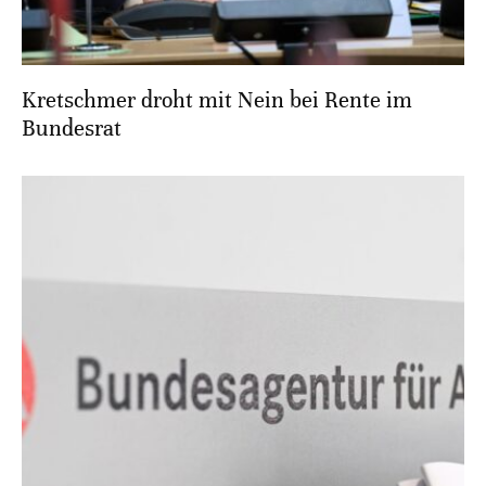
Kretschmer droht mit Nein bei Rente im
Bundesrat