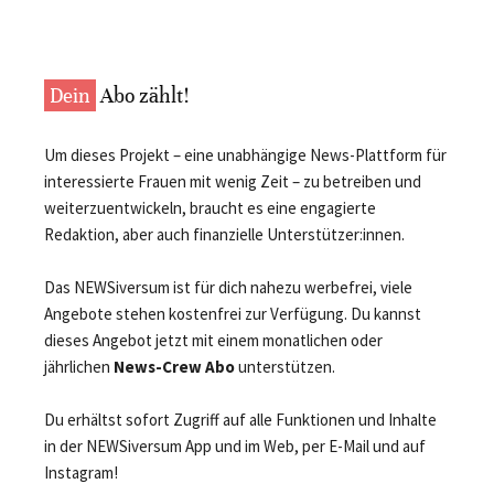
Dein
Abo zählt!
Um dieses Projekt – eine unabhängige News-Plattform für
interessierte Frauen mit wenig Zeit – zu betreiben und
weiterzuentwickeln, braucht es eine engagierte
Redaktion, aber auch finanzielle Unterstützer:innen.
Das NEWSiversum ist für dich nahezu werbefrei, viele
Angebote stehen kostenfrei zur Verfügung. Du kannst
dieses Angebot jetzt mit einem monatlichen oder
jährlichen
News-Crew Abo
unterstützen.
Du erhältst sofort Zugriff auf alle Funktionen und Inhalte
in der NEWSiversum App und im Web, per E-Mail und auf
Instagram!