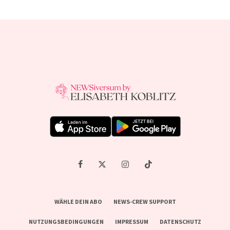
WÄHLE DEIN ABO
NEWS-CREW SUPPORT
NUTZUNGSBEDINGUNGEN
IMPRESSUM
DATENSCHUTZ