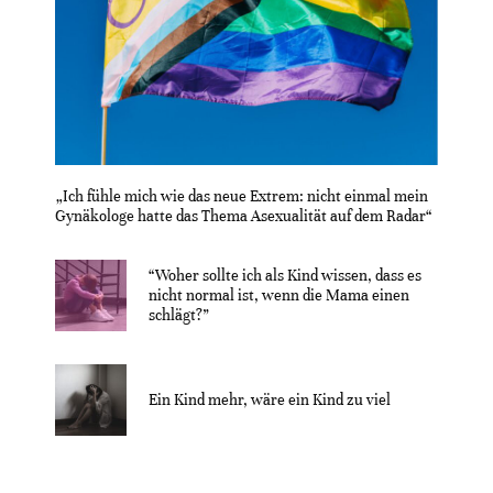
„Ich fühle mich wie das neue Extrem: nicht einmal mein
Gynäkologe hatte das Thema Asexualität auf dem Radar“
“Woher sollte ich als Kind wissen, dass es
nicht normal ist, wenn die Mama einen
schlägt?”
Ein Kind mehr, wäre ein Kind zu viel