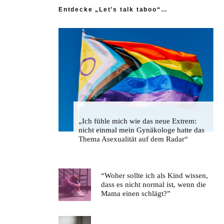
Entdecke „Let’s talk taboo“…
„Ich fühle mich wie das neue Extrem:
nicht einmal mein Gynäkologe hatte das
Thema Asexualität auf dem Radar“
“Woher sollte ich als Kind wissen,
dass es nicht normal ist, wenn die
Mama einen schlägt?”