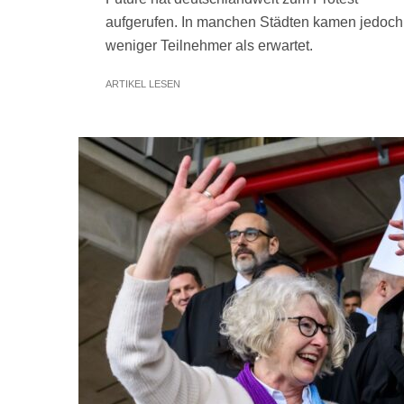
aufgerufen. In manchen Städten kamen jedoch
weniger Teilnehmer als erwartet.
ARTIKEL LESEN