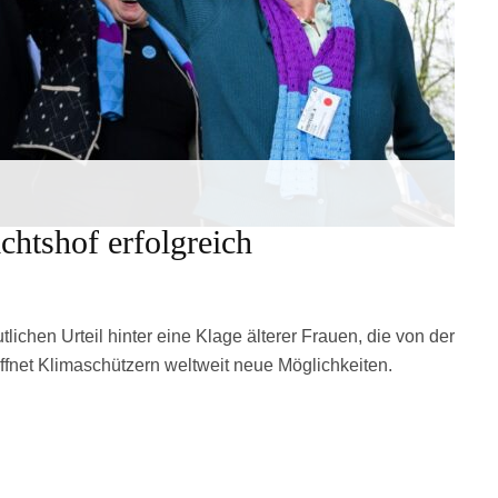
chtshof erfolgreich
lichen Urteil hinter eine Klage älterer Frauen, die von der
fnet Klimaschützern weltweit neue Möglichkeiten.