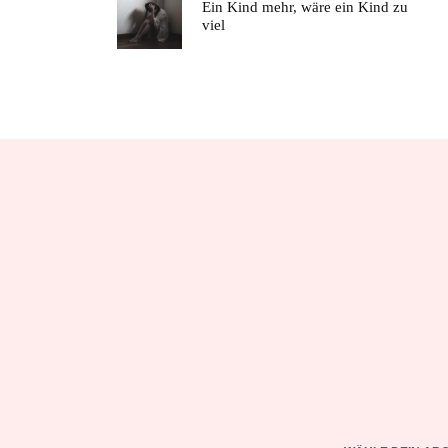
Ein Kind mehr, wäre ein Kind zu
viel