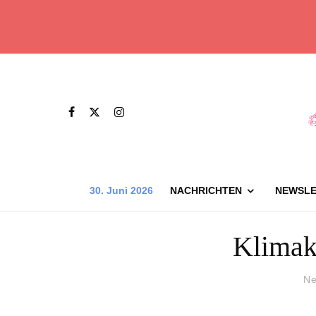
30. Juni 2026
NACHRICHTEN
NEWSLE
Klimak
Ne