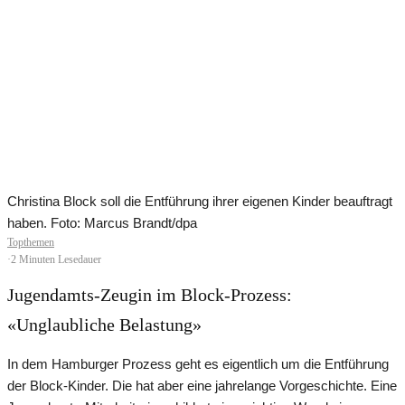
Christina Block soll die Entführung ihrer eigenen Kinder beauftragt
haben. Foto: Marcus Brandt/dpa
Topthemen
·
2 Minuten Lesedauer
Jugendamts-Zeugin im Block-Prozess:
«Unglaubliche Belastung»
In dem Hamburger Prozess geht es eigentlich um die Entführung
der Block-Kinder. Die hat aber eine jahrelange Vorgeschichte. Eine