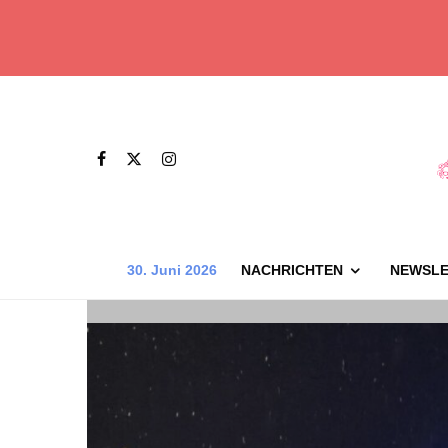
30. Juni 2026
NACHRICHTEN
NEWSLE