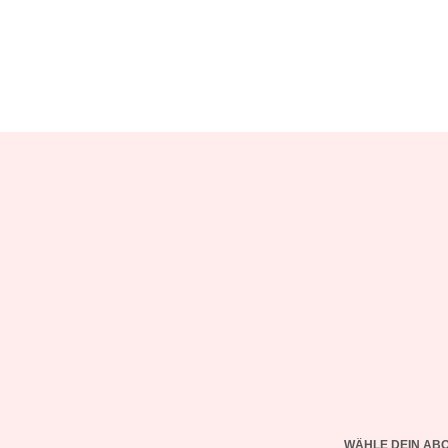
WÄHLE DEIN AB