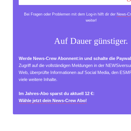
Bei Fragen oder Problemen mit dem Log-in hilft dir der
News-Cr
weiter!
Auf Dauer günstiger.
Werde News-Crew Abonnent:in und schalte die Paywal
Zugriff auf die vollständigen Meldungen in der NEWSivers
Web, überprüfte Informationen auf Social Media, den ES
viele weitere Inhalte.
Im Jahres-Abo sparst du aktuell 12 €:
Wähle jetzt dein News-Crew Abo!