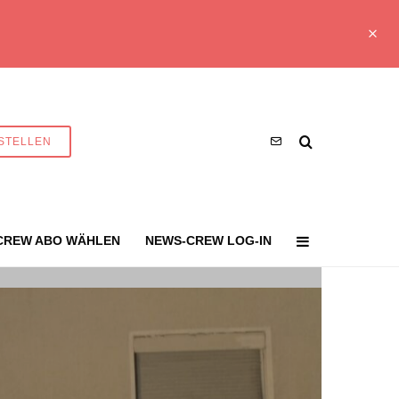
STELLEN
CREW ABO WÄHLEN
NEWS-CREW LOG-IN